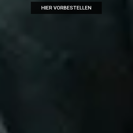
HIER VORBESTELLEN