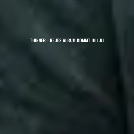
THINNER - NEUES ALBUM KOMMT IM JULI!